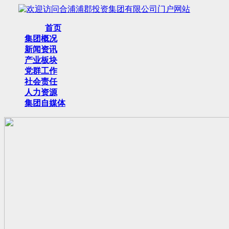
首页
集团概况
新闻资讯
产业板块
党群工作
社会责任
人力资源
集团自媒体