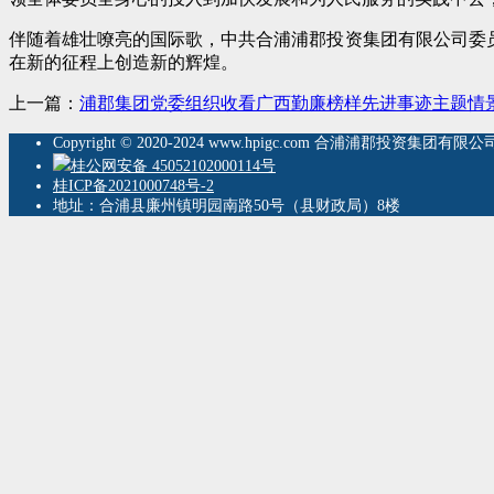
伴随着雄壮嘹亮的国际歌，中共合浦浦郡投资集团有限公司委
在新的征程上创造新的辉煌。
上一篇：
浦郡集团党委组织收看广西勤廉榜样先进事迹主题情
Copyright © 2020-2024 www.hpigc.com 合浦浦郡投资集团有
桂公网安备 45052102000114号
桂ICP备2021000748号-2
地址：合浦县廉州镇明园南路50号（县财政局）8楼