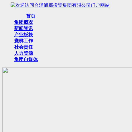
首页
集团概况
新闻资讯
产业板块
党群工作
社会责任
人力资源
集团自媒体