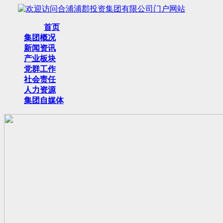
首页
集团概况
新闻资讯
产业板块
党群工作
社会责任
人力资源
集团自媒体