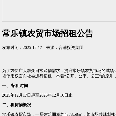
常乐镇农贸市场招租公告
发布时间：2025-12-17 来源：合浦投资集团
为了方便广大群众日常购物需求，提升常乐镇农贸市场的城镇
场使用权面向社会进行招租，本着“公开、公平、公正”的原则
一、
招租时间
2025年12月17日起至2026年12月16日止
二、租赁物概况
常乐镇农贸市场，一层建筑面积约4873.58㎡，菜市场共规划摊位