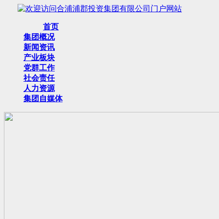
首页
集团概况
新闻资讯
产业板块
党群工作
社会责任
人力资源
集团自媒体