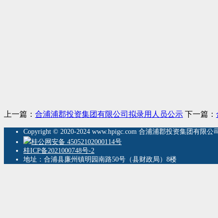
上一篇：
合浦浦郡投资集团有限公司拟录用人员公示
下一篇：
Copyright © 2020-2024 www.hpigc.com 合浦浦郡投资集团有
桂公网安备 45052102000114号
桂ICP备2021000748号-2
地址：合浦县廉州镇明园南路50号（县财政局）8楼