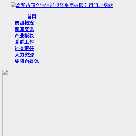
首页
集团概况
新闻资讯
产业板块
党群工作
社会责任
人力资源
集团自媒体