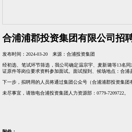
合浦浦郡投资集团有限公司招
发布时间：2024-03-20 来源：合浦投资集团
经初选、笔试环节筛选，我公司确定温宗宇、麦新璐等13名同
证原件等岗位要求资料参加面试。面试报到、候场地点：合浦县
下一步，拟聘用的人员将通过集团公众号（合浦浦郡投资集团
未尽事宜，请致电合浦投资集团人力资源部：0779-7209722。
附件
：