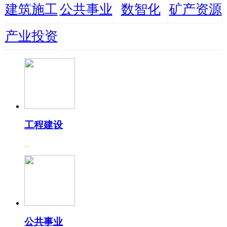
建筑施工
公共事业
数智化
矿产资源
产业投资
工程建设
...
公共事业