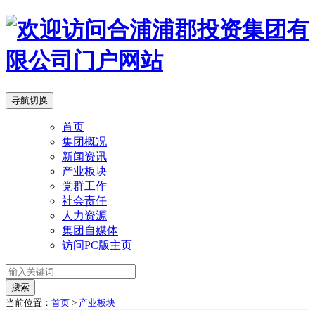
导航切换
首页
集团概况
新闻资讯
产业板块
党群工作
社会责任
人力资源
集团自媒体
访问PC版主页
搜索
当前位置：
首页
>
产业板块