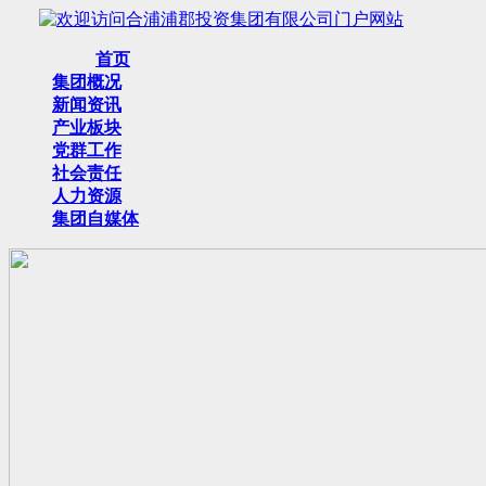
首页
集团概况
新闻资讯
产业板块
党群工作
社会责任
人力资源
集团自媒体