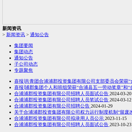
新闻资讯
>
新闻资讯
>
通知公告
集团要闻
集团动态
通知公告
子公司动态
专题聚焦
喜报∣共青团合浦浦郡投资集团有限公司支部委员会荣获“
喜报∣浦郡集团个人和班组荣获“合浦县五一劳动奖章”和
合浦浦郡投资集团有限公司招聘人员面试公告
2024-03-20
合浦浦郡投资集团有限公司招聘人员笔试公告
2024-03-12
合浦浦郡投资集团有限公司招聘公告
2024-01-29
关于合浦浦郡投资集团有限公司权力运行制度机制“留废
合浦浦郡投资集团有限公司拟录用人员公示
2023-11-15
合浦浦郡投资集团有限公司招聘人员面试公告
2023-10-23